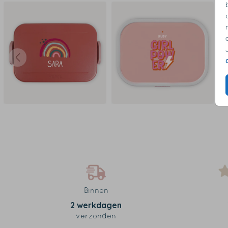
Binnen
2 werkdagen
verzonden