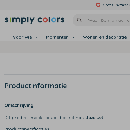
Gratis verzend
Voor wie
Momenten
Wonen en decoratie
Productinformatie
Omschrijving
deze set
Dit product maakt onderdeel uit van
.
Productspecificaties