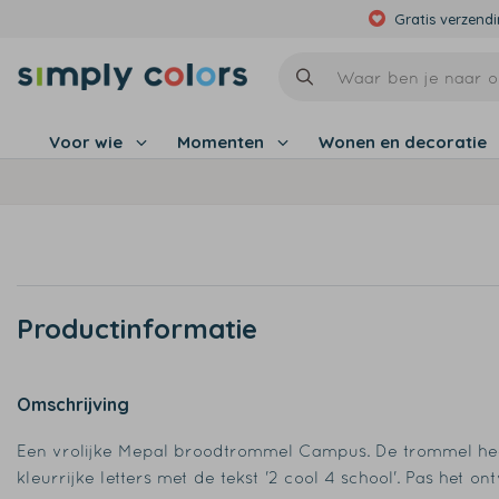
Gratis verzend
Voor wie
Momenten
Wonen en decoratie
Productinformatie
Omschrijving
Een vrolijke Mepal broodtrommel Campus. De trommel he
kleurrijke letters met de tekst '2 cool 4 school'. Pas het o