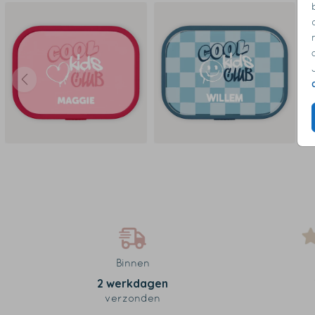
Binnen
2 werkdagen
verzonden