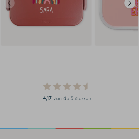
4,17
van de 5 sterren