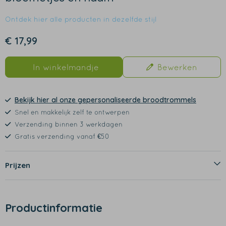
Ontdek hier alle producten in dezelfde stijl
€ 17,99
In winkelmandje
Bewerken
Bekijk hier al onze gepersonaliseerde broodtrommels
Snel en makkelijk zelf te ontwerpen
Verzending binnen 3 werkdagen
Gratis verzending vanaf €50
Prijzen
Productinformatie