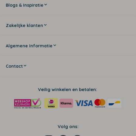
Blogs & Inspiratie
Zakelijke klanten
Algemene Informatie
Contact
Veilig winkelen en betalen:
Volg ons: