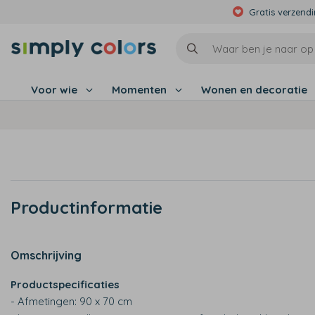
Gratis verzend
Voor wie
Momenten
Wonen en decoratie
Productinformatie
Omschrijving
Productspecificaties
- Afmetingen: 90 x 70 cm