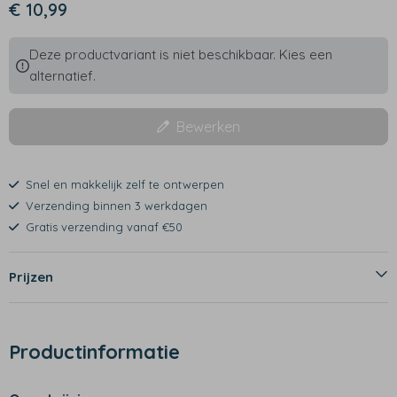
€ 10,99
Deze productvariant is niet beschikbaar. Kies een
alternatief.
Bewerken
Snel en makkelijk zelf te ontwerpen
Verzending binnen 3 werkdagen
Gratis verzending vanaf €50
Prijzen
Productinformatie