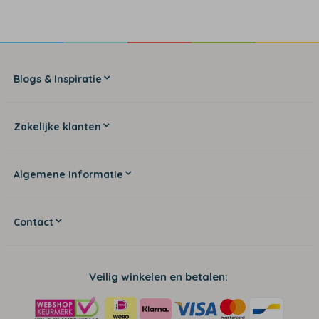
Blogs & Inspiratie
Zakelijke klanten
Algemene Informatie
Contact
Veilig winkelen en betalen: