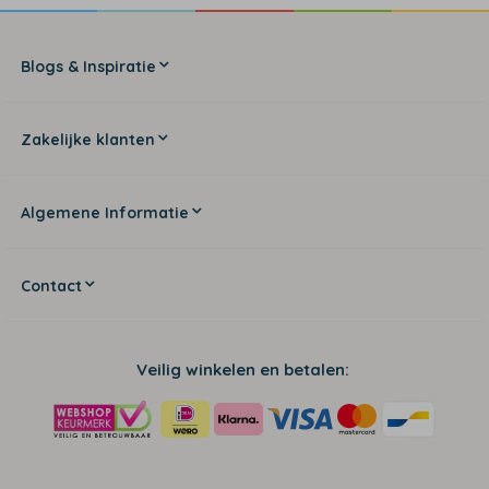
Blogs & Inspiratie
Zakelijke klanten
Algemene Informatie
Contact
Veilig winkelen en betalen: