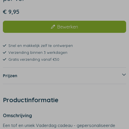
€ 9,95
Bewerken
Snel en makkelijk zelf te ontwerpen
Verzending binnen 3 werkdagen
Gratis verzending vanaf €50
Prijzen
Productinformatie
Omschrijving
Een tof en uniek Vaderdag cadeau - gepersonaliseerde