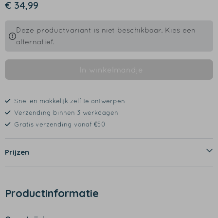
€ 34,99
Deze productvariant is niet beschikbaar. Kies een
alternatief.
In winkelmandje
Snel en makkelijk zelf te ontwerpen
Verzending binnen 3 werkdagen
Gratis verzending vanaf €50
Prijzen
Productinformatie