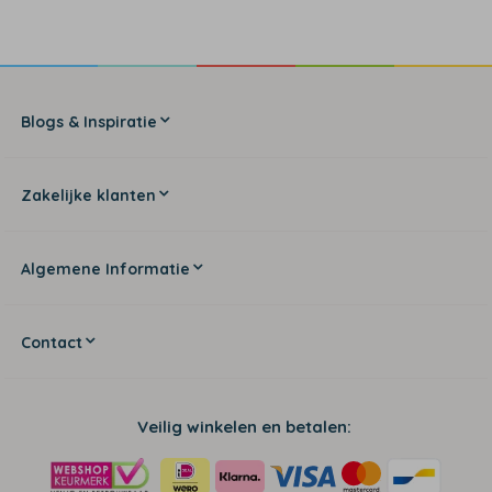
Blogs & Inspiratie
Zakelijke klanten
Algemene Informatie
Contact
Veilig winkelen en betalen: