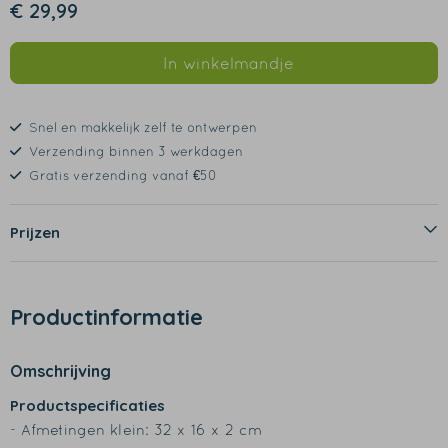
€ 29,99
In winkelmandje
Snel en makkelijk zelf te ontwerpen
Verzending binnen 3 werkdagen
Gratis verzending vanaf €50
Prijzen
Productinformatie
Omschrijving
Productspecificaties
- Afmetingen klein: 32 x 16 x 2 cm