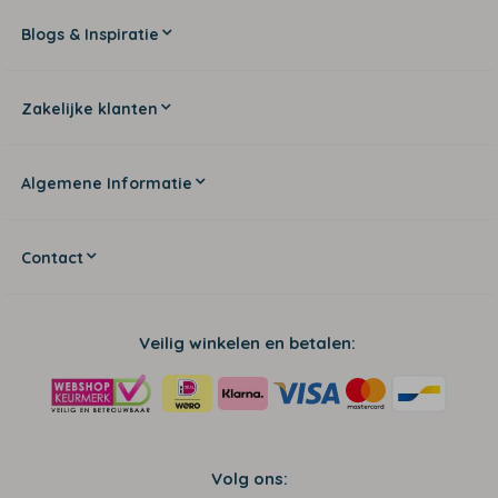
Blogs & Inspiratie
Zakelijke klanten
Algemene Informatie
Contact
Veilig winkelen en betalen:
Volg ons: