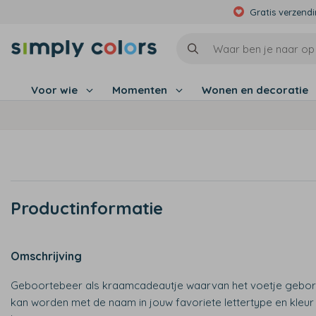
Gratis verzend
Voor wie
Momenten
Wonen en decoratie
Productinformatie
Omschrijving
Geboortebeer als kraamcadeautje waarvan het voetje gebo
kan worden met de naam in jouw favoriete lettertype en kleur