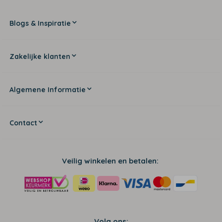
Blogs & Inspiratie
Zakelijke klanten
Algemene Informatie
Contact
Veilig winkelen en betalen:
Volg ons: