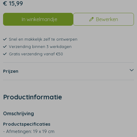
€ 15,99
In winkelmandje
Bewerken
Snel en makkelijk zelf te ontwerpen
Verzending binnen 3 werkdagen
Gratis verzending vanaf €50
Prijzen
Productinformatie
Omschrijving
Productspecificaties
- Afmetingen: 19 x 19 cm