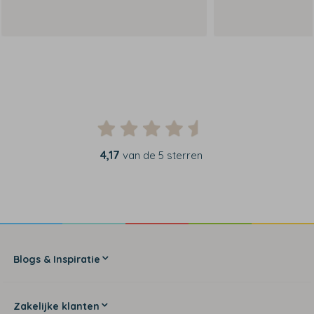
4,17
van de 5 sterren
Blogs & Inspiratie
Zakelijke klanten