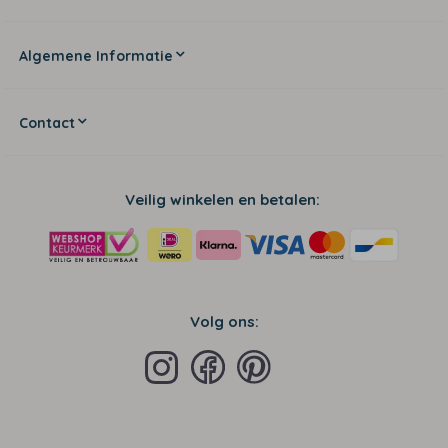
Algemene Informatie
Contact
Veilig winkelen en betalen:
Volg ons: