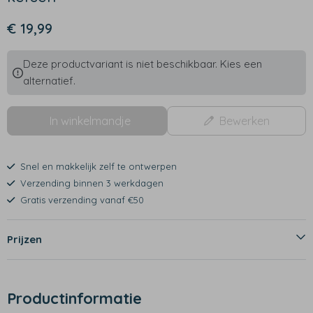
€ 19,99
Deze productvariant is niet beschikbaar. Kies een
alternatief.
In winkelmandje
Bewerken
Snel en makkelijk zelf te ontwerpen
Verzending binnen 3 werkdagen
Gratis verzending vanaf €50
Prijzen
Productinformatie