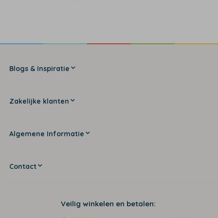
Blogs & Inspiratie
Zakelijke klanten
Algemene Informatie
Contact
Veilig winkelen en betalen: