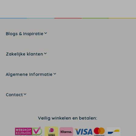
Blogs & Inspiratie
Zakelijke klanten
Algemene Informatie
Contact
Veilig winkelen en betalen: