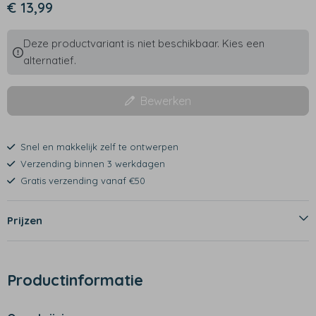
€ 13,99
Deze productvariant is niet beschikbaar. Kies een
alternatief.
Bewerken
Snel en makkelijk zelf te ontwerpen
Verzending binnen 3 werkdagen
Gratis verzending vanaf €50
Prijzen
Productinformatie