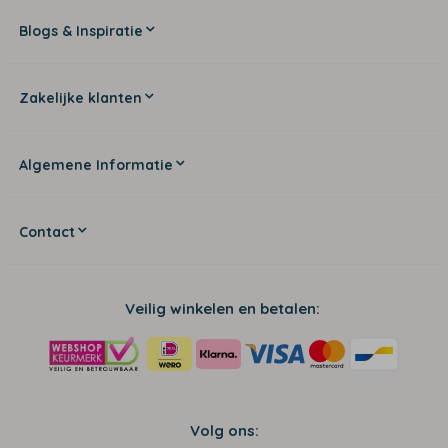
Blogs & Inspiratie
Zakelijke klanten
Algemene Informatie
Contact
Veilig winkelen en betalen:
Volg ons: