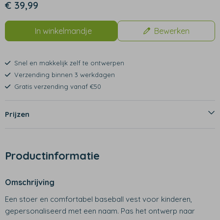
€ 39,99
In winkelmandje
Bewerken
Snel en makkelijk zelf te ontwerpen
Verzending binnen 3 werkdagen
Gratis verzending vanaf €50
Prijzen
Productinformatie
Omschrijving
Een stoer en comfortabel baseball vest voor kinderen,
gepersonaliseerd met een naam. Pas het ontwerp naar