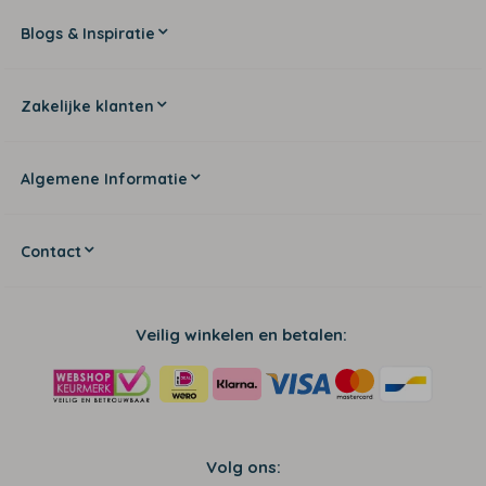
Blogs & Inspiratie
Zakelijke klanten
Algemene Informatie
Contact
Veilig winkelen en betalen:
Volg ons: