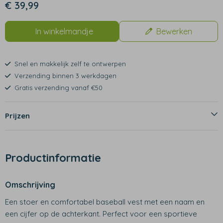
€ 39,99
In winkelmandje
Bewerken
Snel en makkelijk zelf te ontwerpen
Verzending binnen 3 werkdagen
Gratis verzending vanaf €50
Prijzen
Productinformatie
Omschrijving
Een stoer en comfortabel baseball vest met een naam en
een cijfer op de achterkant. Perfect voor een sportieve