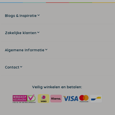
Blogs & Inspiratie
Zakelijke klanten
Algemene Informatie
Contact
Veilig winkelen en betalen: