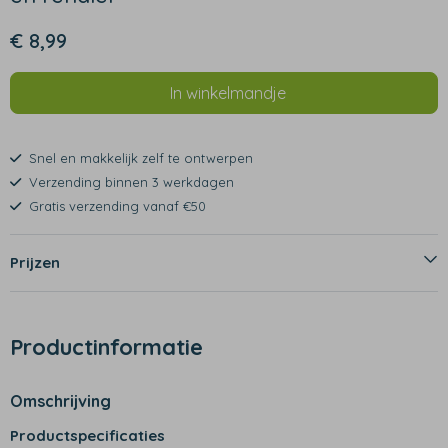
€ 8,99
In winkelmandje
Snel en makkelijk zelf te ontwerpen
Verzending binnen 3 werkdagen
Gratis verzending vanaf €50
Prijzen
Productinformatie
Omschrijving
Productspecificaties