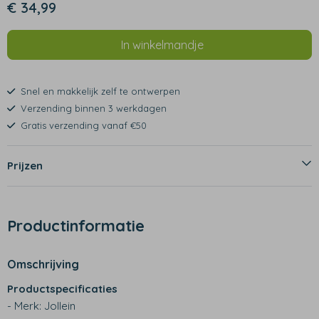
€ 34,99
In winkelmandje
Snel en makkelijk zelf te ontwerpen
Verzending binnen 3 werkdagen
Gratis verzending vanaf €50
Prijzen
Productinformatie
Omschrijving
Productspecificaties
- Merk: Jollein