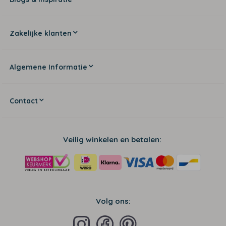
Zakelijke klanten
Algemene Informatie
Contact
Veilig winkelen en betalen:
Volg ons: