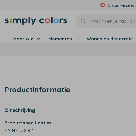
Gratis verzend
Voor wie
Momenten
Wonen en decoratie
Productinformatie
Omschrijving
Productspecificaties
- Merk: Jollein