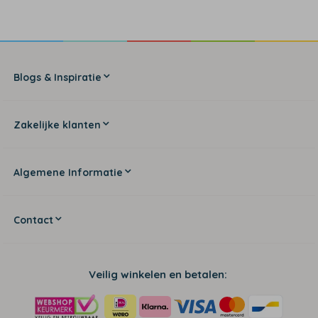
Blogs & Inspiratie
Zakelijke klanten
Algemene Informatie
Contact
Veilig winkelen en betalen: