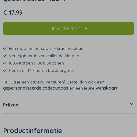
€ 17,99
In winkelmandje
Een mooi en persoonlijk kraamcadeau
Verkrijgbaar in verschillende kleuren
100% Katoen | 100% Siliconen
Keuze uit 17 kleuren borduurgaren
TIP: Ga je een cadeau versturen? Bestel dan ook een
gepersonaliseerde cadeaudoos
wenskaart
en een leuke
Prijzen
Productinformatie