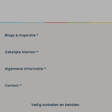
Blogs & Inspiratie
Zakelijke klanten
Algemene Informatie
Contact
Veilig winkelen en betalen: