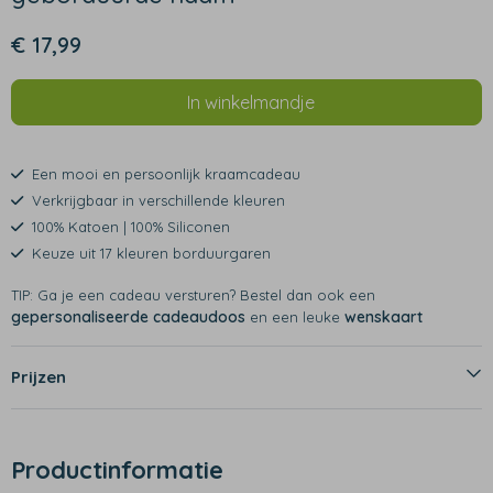
€ 17,99
In winkelmandje
Een mooi en persoonlijk kraamcadeau
Verkrijgbaar in verschillende kleuren
100% Katoen | 100% Siliconen
Keuze uit 17 kleuren borduurgaren
TIP: Ga je een cadeau versturen? Bestel dan ook een
gepersonaliseerde cadeaudoos
wenskaart
en een leuke
Prijzen
Productinformatie