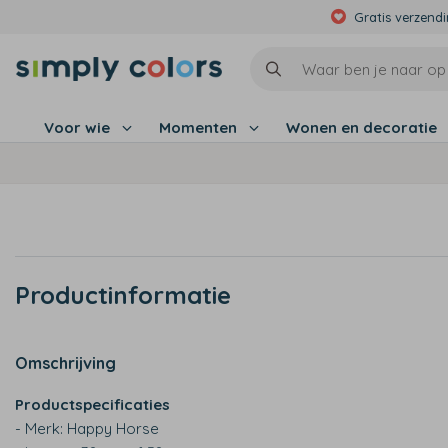
Gratis verzend
Voor wie
Momenten
Wonen en decoratie
Productinformatie
Omschrijving
Productspecificaties
- Merk: Happy Horse