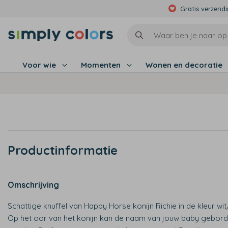
Gratis verzend
Voor wie
Momenten
Wonen en decoratie
Productinformatie
Omschrijving
Schattige knuffel van Happy Horse konijn Richie in de kleur wit
Op het oor van het konijn kan de naam van jouw baby gebor