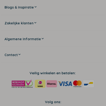
Blogs & Inspiratie
Zakelijke klanten
Algemene Informatie
Contact
Veilig winkelen en betalen:
Volg ons: