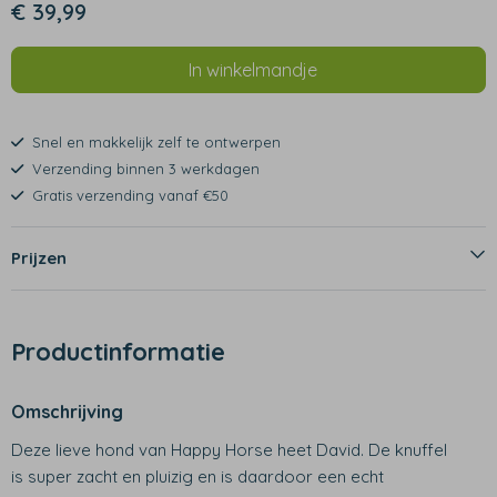
€ 39,99
In winkelmandje
Snel en makkelijk zelf te ontwerpen
Verzending binnen 3 werkdagen
Gratis verzending vanaf €50
Prijzen
Productinformatie
Omschrijving
Deze lieve hond van Happy Horse heet David. De knuffel
is super zacht en pluizig en is daardoor een echt