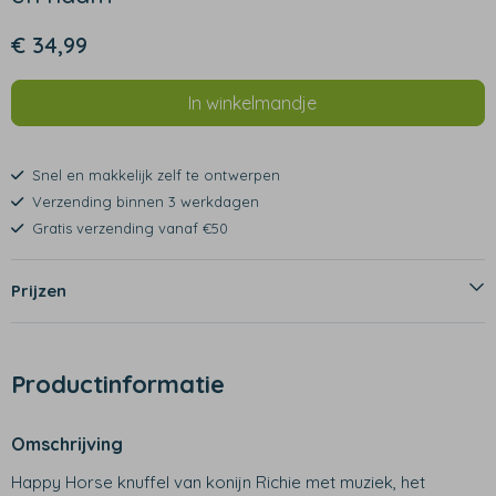
€ 34,99
In winkelmandje
Snel en makkelijk zelf te ontwerpen
Verzending binnen 3 werkdagen
Gratis verzending vanaf €50
Prijzen
Productinformatie
Omschrijving
Happy Horse knuffel van konijn Richie met muziek, het