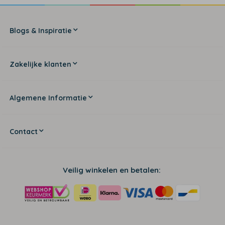
Blogs & Inspiratie
Zakelijke klanten
Algemene Informatie
Contact
Veilig winkelen en betalen: