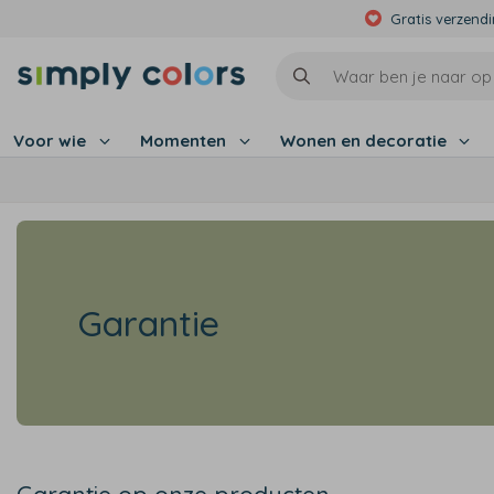
Gratis verzend
Voor wie
Momenten
Wonen en decoratie
Garantie