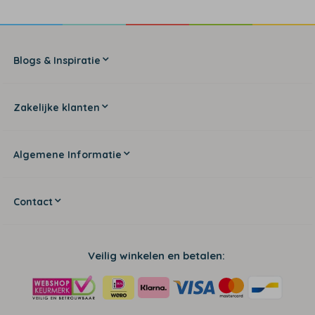
Blogs & Inspiratie
Zakelijke klanten
Algemene Informatie
Contact
Veilig winkelen en betalen: