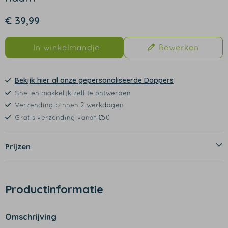
€ 39,99
In winkelmandje
Bewerken
Bekijk hier al onze gepersonaliseerde Doppers
Snel en makkelijk zelf te ontwerpen
Verzending binnen 2 werkdagen
Gratis verzending vanaf €50
Prijzen
Productinformatie
Omschrijving