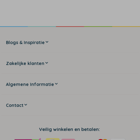
Blogs & Inspiratie
Zakelijke klanten
Algemene Informatie
Contact
Veilig winkelen en betalen: