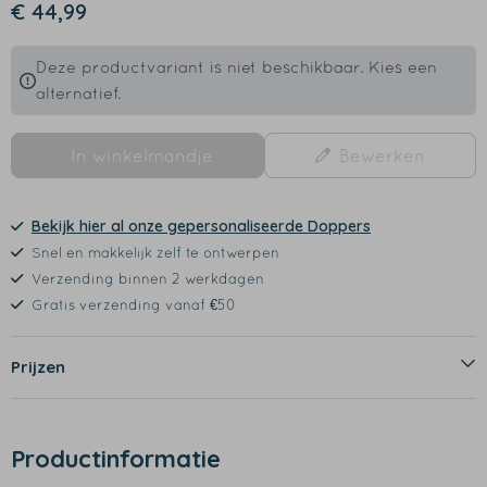
€ 44,99
Deze productvariant is niet beschikbaar. Kies een
alternatief.
In winkelmandje
Bewerken
Bekijk hier al onze gepersonaliseerde Doppers
Snel en makkelijk zelf te ontwerpen
Verzending binnen 2 werkdagen
Gratis verzending vanaf €50
Prijzen
Productinformatie