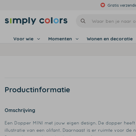
Gratis verzend
Voor wie
Momenten
Wonen en decoratie
Productinformatie
Omschrijving
Een Dopper MINI met jouw eigen design. De dopper heeft
illustratie van een olifant. Daarnaast is er ruimte voor de 