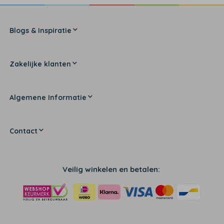
Blogs & Inspiratie
Zakelijke klanten
Algemene Informatie
Contact
Veilig winkelen en betalen: