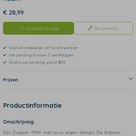
€ 28,99
In winkelmandje
Bewerken
Snel en makkelijk zelf te ontwerpen
Verzending binnen 3 werkdagen
Gratis verzending vanaf €50
Prijzen
Productinformatie
Omschrijving
Een Dopper MINI met jouw eigen design. De dopper