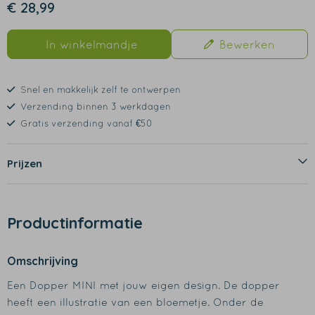
€ 28,99
In winkelmandje
Bewerken
Snel en makkelijk zelf te ontwerpen
Verzending binnen 3 werkdagen
Gratis verzending vanaf €50
Prijzen
Productinformatie
Omschrijving
Een Dopper MINI met jouw eigen design. De dopper
heeft een illustratie van een bloemetje. Onder de