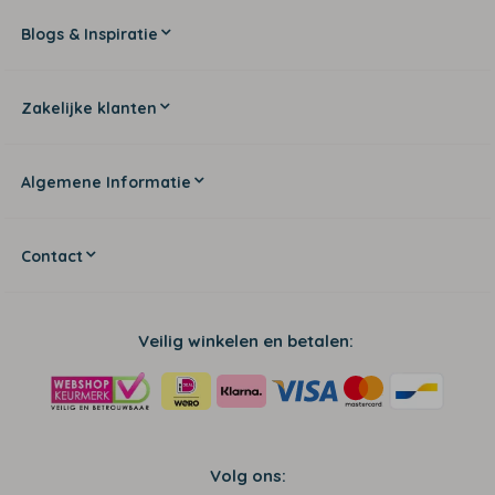
Blogs & Inspiratie
Zakelijke klanten
Algemene Informatie
Contact
Veilig winkelen en betalen:
Volg ons: