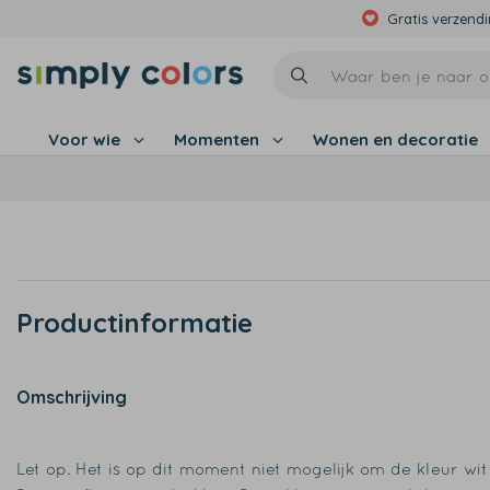
Gratis verzend
Voor wie
Momenten
Wonen en decoratie
Productinformatie
Omschrijving
Let op. Het is op dit moment niet mogelijk om de kleur wit