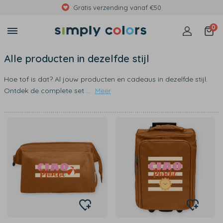
Gratis verzending vanaf €50
0
Alle producten in dezelfde stijl
Hoe tof is dat? Al jouw producten en cadeaus in dezelfde stijl.
Ontdek de complete set
...
Meer