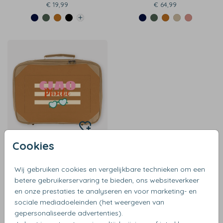
€ 19,99
€ 64,99
Cookies
€ 25,99
Wij gebruiken cookies en vergelijkbare technieken om een
betere gebruikerservaring te bieden, ons websiteverkeer
en onze prestaties te analyseren en voor marketing- en
sociale mediadoeleinden (het weergeven van
gepersonaliseerde advertenties).