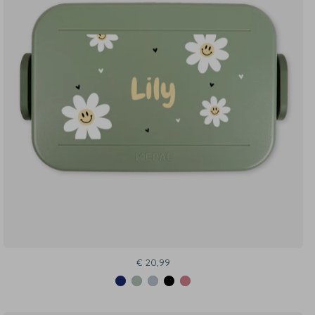
€ 20,99