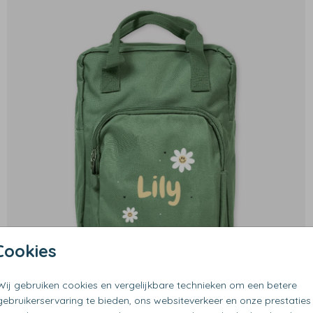
Cookies
Wij gebruiken cookies en vergelijkbare technieken om een betere
gebruikerservaring te bieden, ons websiteverkeer en onze prestaties
€ 29,99