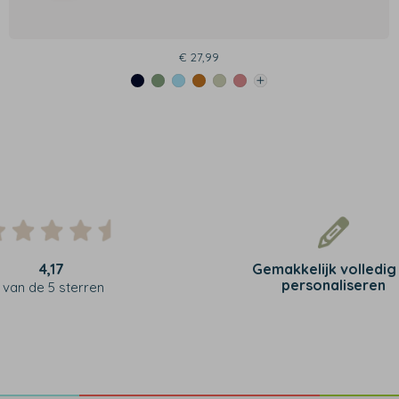
€ 27,99
4,17
Gemakkelijk volledig
personaliseren
van de 5 sterren