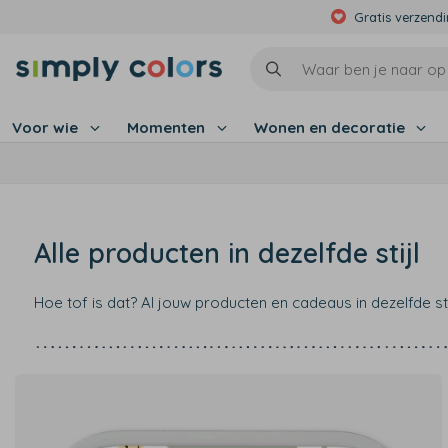
Gratis verzend
Voor wie
Momenten
Wonen en decoratie
Alle producten in dezelfde stijl
Hoe tof is dat? Al jouw producten en cadeaus in dezelfde s