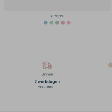
€ 20,99
Binnen
2 werkdagen
verzonden