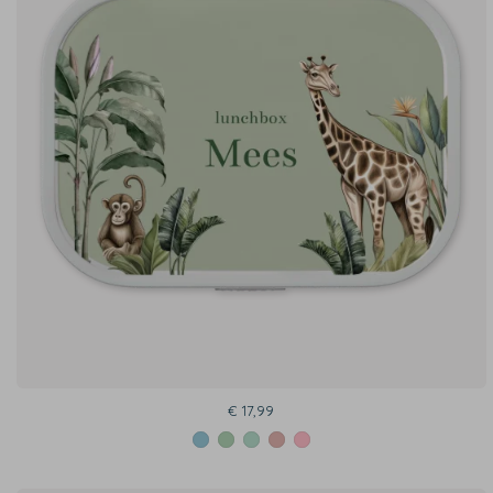
€ 17,99