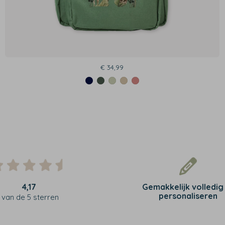
€ 34,99
4,17
Gemakkelijk volledig
personaliseren
van de 5 sterren