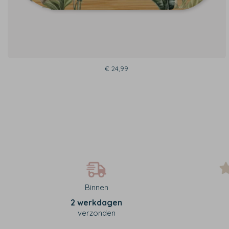
€ 24,99
Binnen
2 werkdagen
verzonden