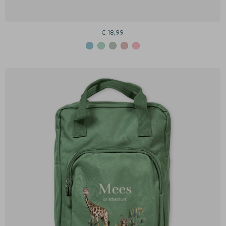
€ 18,99