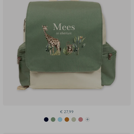
€ 27,99