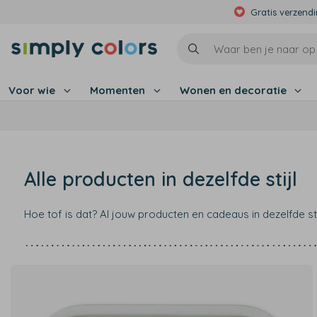
Gratis verzend
Voor wie
Momenten
Wonen en decoratie
Alle producten in dezelfde stijl
Hoe tof is dat? Al jouw producten en cadeaus in dezelfde s