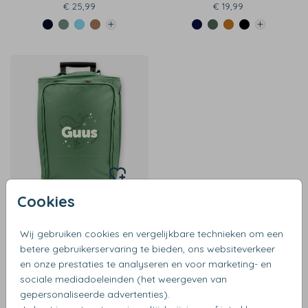
€ 25,99
€ 19,99
Cookies
€ 64,99
Wij gebruiken cookies en vergelijkbare technieken om een
betere gebruikerservaring te bieden, ons websiteverkeer
en onze prestaties te analyseren en voor marketing- en
sociale mediadoeleinden (het weergeven van
gepersonaliseerde advertenties).