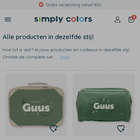
Gratis verzending vanaf €50
0
Alle producten in dezelfde stijl
Hoe tof is dat? Al jouw producten en cadeaus in dezelfde stijl.
Ontdek de complete set
...
Meer