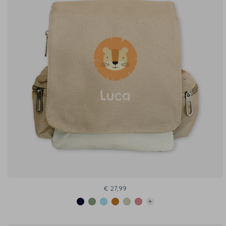
€ 27,99