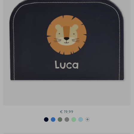
€ 19,99