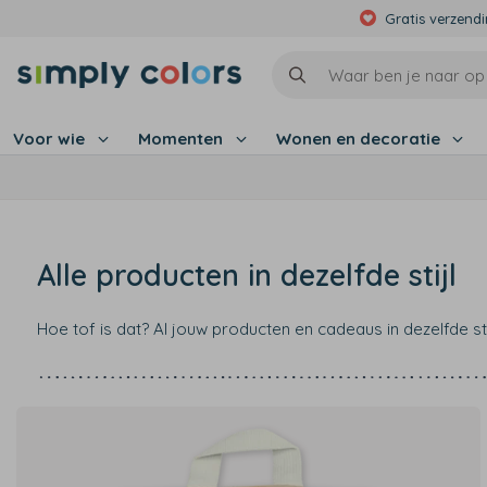
Gratis verzend
Voor wie
Momenten
Wonen en decoratie
Alle producten in dezelfde stijl
Hoe tof is dat? Al jouw producten en cadeaus in dezelfde s