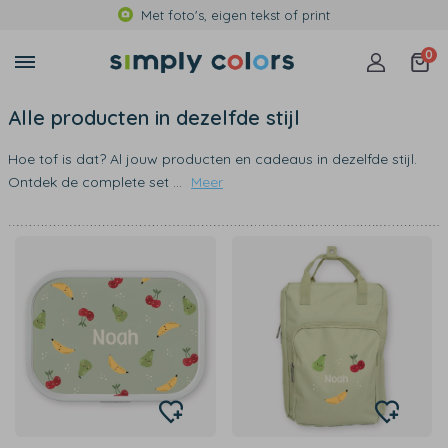
Met foto's, eigen tekst of print
0
Alle producten in dezelfde stijl
Hoe tof is dat? Al jouw producten en cadeaus in dezelfde stijl.
Ontdek de complete set
...
Meer