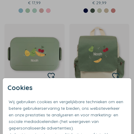
€ 17,99
€ 29,99
Cookies
€ 20,99
€ 27,99
Wij gebruiken cookies en vergelijkbare technieken om een
betere gebruikerservaring te bieden, ons websiteverkeer
en onze prestaties te analyseren en voor marketing- en
sociale mediadoeleinden (het weergeven van
gepersonaliseerde advertenties).