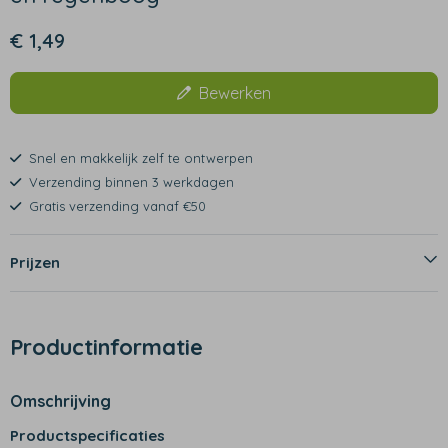
€ 1,49
Bewerken
Snel en makkelijk zelf te ontwerpen
Verzending binnen 3 werkdagen
Gratis verzending vanaf €50
Prijzen
Productinformatie
Omschrijving
Productspecificaties