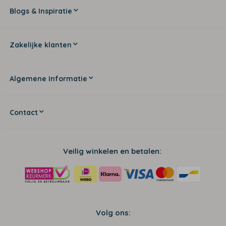
Blogs & Inspiratie
Zakelijke klanten
Algemene Informatie
Contact
Veilig winkelen en betalen:
Volg ons: