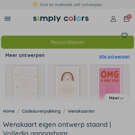
Snel en makkelijk zelf ontwerpen
0
Personaliseren
Meer ontwerpen
Alle ontwerpen
Meer
Cadeauverpakking
Wenskaarten
Wenskaart eigen ontwerp staand |
Volledig aanpasbaar