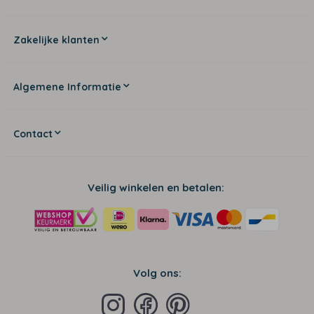
Zakelijke klanten
Algemene Informatie
Contact
Veilig winkelen en betalen:
Volg ons: