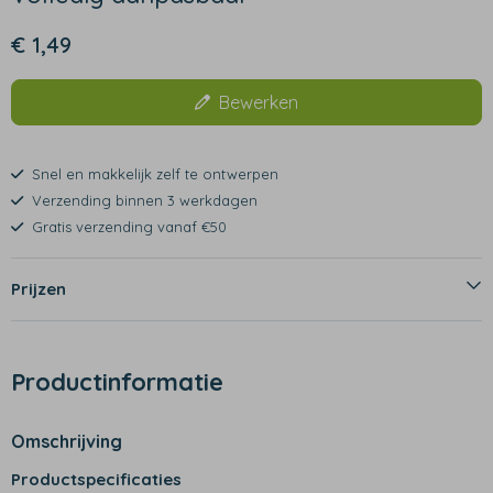
€ 1,49
Bewerken
Snel en makkelijk zelf te ontwerpen
Verzending binnen 3 werkdagen
Gratis verzending vanaf €50
Prijzen
Productinformatie
Omschrijving
Productspecificaties