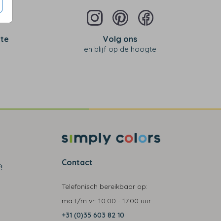
 te
Volg ons
en blijf op de hoogte
Contact
!
Telefonisch bereikbaar op:
ma t/m vr:
10.00 - 17.00 uur
+31 (0)35 603 82 10