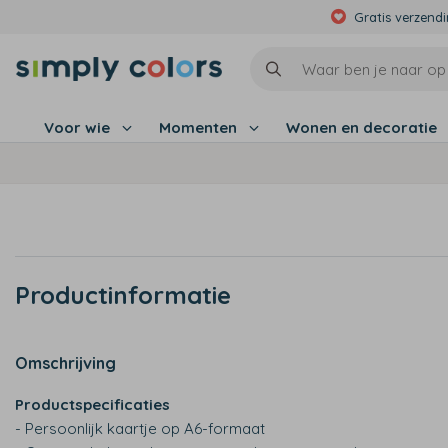
Gratis verzend
Voor wie
Momenten
Wonen en decoratie
Productinformatie
Omschrijving
Productspecificaties
- Persoonlijk kaartje op A6-formaat