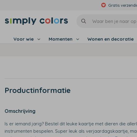
Gratis verzend
Voor wie
Momenten
Wonen en decoratie
Productinformatie
Omschrijving
Is er iemand jarig? Bestel dit leuke kaartje met dieren die allerl
instrumenten bespelen. Super leuk als verjaardagskaartje, ma