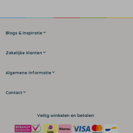
Blogs & Inspiratie
Zakelijke klanten
Algemene Informatie
Contact
Veilig winkelen en betalen: