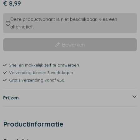
€ 8,99
Deze productvariant is niet beschikbaar. Kies een
alternatief.
Bewerken
Snel en makkelijk zelf te ontwerpen
Verzending binnen 3 werkdagen
Gratis verzending vanaf €50
Prijzen
Productinformatie