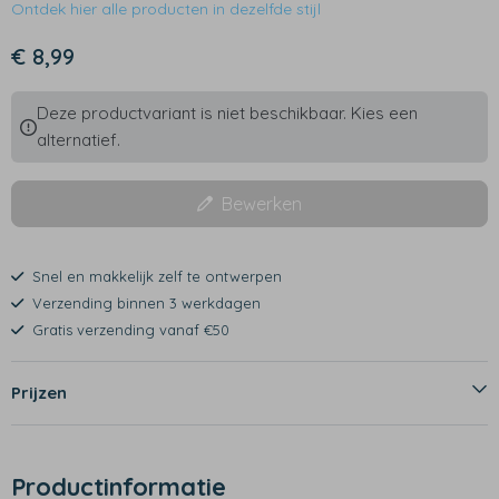
Ontdek hier alle producten in dezelfde stijl
€ 8,99
Deze productvariant is niet beschikbaar. Kies een
alternatief.
Bewerken
Snel en makkelijk zelf te ontwerpen
Verzending binnen 3 werkdagen
Gratis verzending vanaf €50
Prijzen
Productinformatie