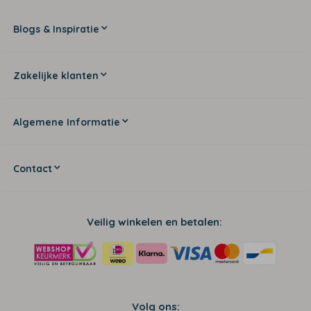
Blogs & Inspiratie
Zakelijke klanten
Algemene Informatie
Contact
Veilig winkelen en betalen:
Volg ons: