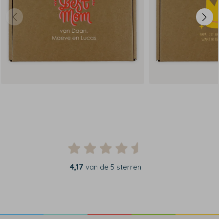
4,17
van de 5 sterren