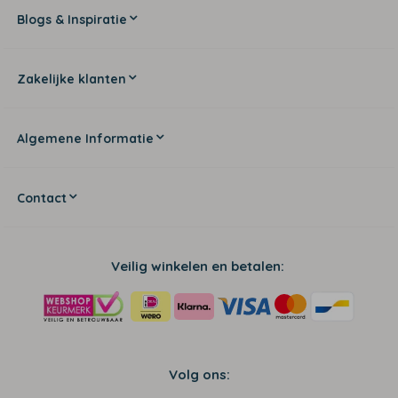
Blogs & Inspiratie
Zakelijke klanten
Algemene Informatie
Contact
Veilig winkelen en betalen:
Volg ons: