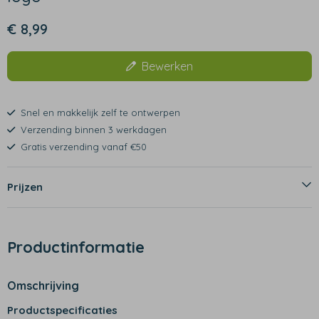
€ 8,99
Bewerken
Snel en makkelijk zelf te ontwerpen
Verzending binnen 3 werkdagen
Gratis verzending vanaf €50
Prijzen
Productinformatie
Omschrijving
Productspecificaties