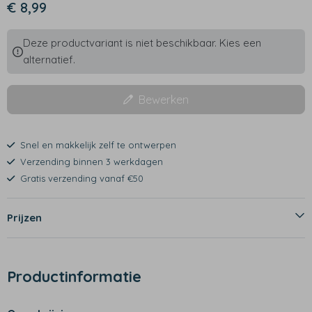
€ 8,99
Deze productvariant is niet beschikbaar. Kies een
alternatief.
Bewerken
Snel en makkelijk zelf te ontwerpen
Verzending binnen 3 werkdagen
Gratis verzending vanaf €50
Prijzen
Productinformatie