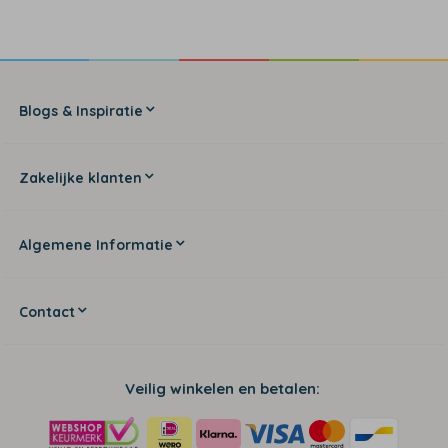
Blogs & Inspiratie
Zakelijke klanten
Algemene Informatie
Contact
Veilig winkelen en betalen: