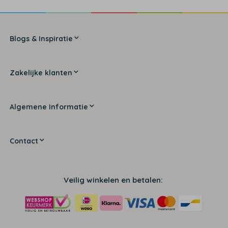
Blogs & Inspiratie
Zakelijke klanten
Algemene Informatie
Contact
Veilig winkelen en betalen: