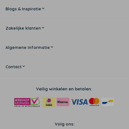
Blogs & Inspiratie
Zakelijke klanten
Algemene Informatie
Contact
Veilig winkelen en betalen:
Volg ons: