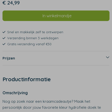
€ 24,99
In winkelmandje
Snel en makkelijk zelf te ontwerpen
Verzending binnen 3 werkdagen
Gratis verzending vanaf €50
Prijzen
Productinformatie
Omschrijving
Nog op zoek naar een kraamcadeautje? Maak het
persoonlijk door jouw favoriete kleur hydrofiele doek te