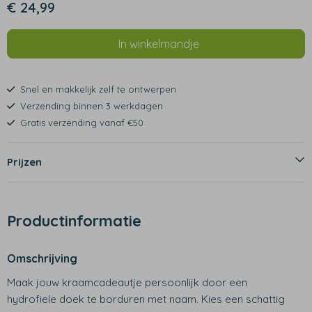
€ 24,99
In winkelmandje
Snel en makkelijk zelf te ontwerpen
Verzending binnen 3 werkdagen
Gratis verzending vanaf €50
Prijzen
Productinformatie
Omschrijving
Maak jouw kraamcadeautje persoonlijk door een
hydrofiele doek te borduren met naam. Kies een schattig