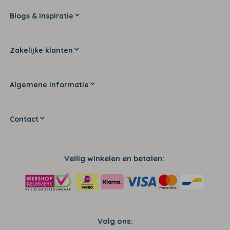
Blogs & Inspiratie
Zakelijke klanten
Algemene Informatie
Contact
Veilig winkelen en betalen:
Volg ons: