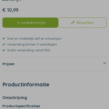
€ 10,99
In winkelmandje
Bewerken
Snel en makkelijk zelf te ontwerpen
Verzending binnen 3 werkdagen
Gratis verzending vanaf €50
Prijzen
Productinformatie
Omschrijving
Productspecificaties