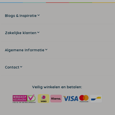
Blogs & Inspiratie
Zakelijke klanten
Algemene Informatie
Contact
Veilig winkelen en betalen: