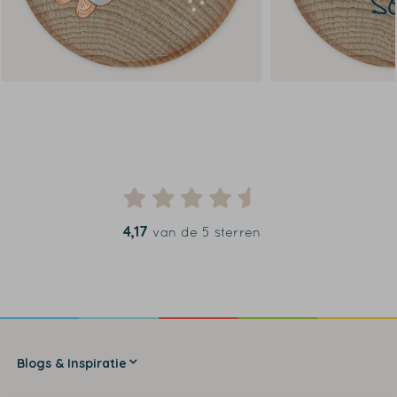
4,17
van de 5 sterren
Blogs & Inspiratie