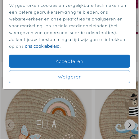
Wij gebruiken cookies en vergelijkbare technieken om
een betere gebruikerservaring te bieden, ons
websiteverkeer en onze prestaties te analyseren en
voor marketing- en sociale mediadoeleinden (het
weergeven van gepersonaliseerde advertenties).
Je kunt jouw toestemming altijd wijzigen of intrekken
ons cookiebeleid
op ons
.
Accepteren
Dit vind je misschien ook leuk
Weigeren