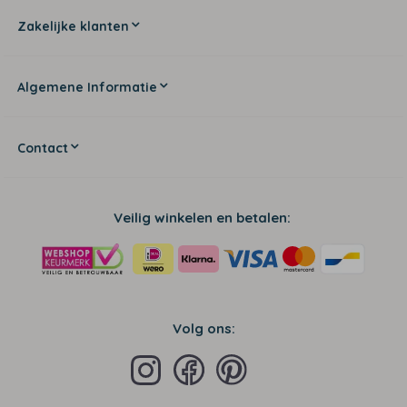
Zakelijke klanten
Algemene Informatie
Contact
Veilig winkelen en betalen:
Volg ons: